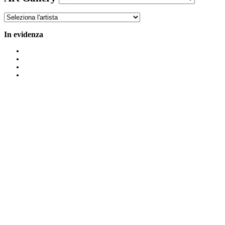
In evidenza