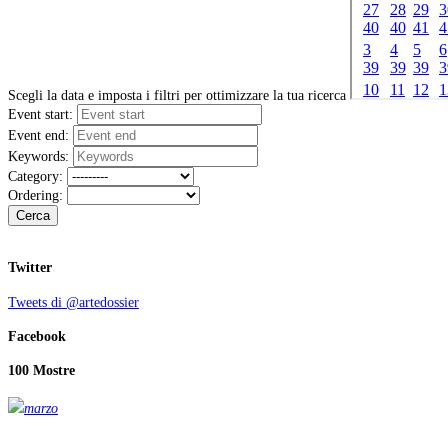
Scegli la data e imposta i filtri per ottimizzare la tua ricerca
Event start:
Event end:
Keywords:
Category:
Ordering:
Cerca
Twitter
Tweets di @artedossier
Facebook
100 Mostre
marzo