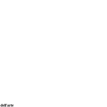
dell'arte