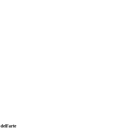
dell'arte