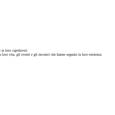
e ai loro capolavori.
 loro vita, gli eventi e gli incontri che hanno segnato la loro esistenza.