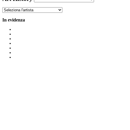
In evidenza