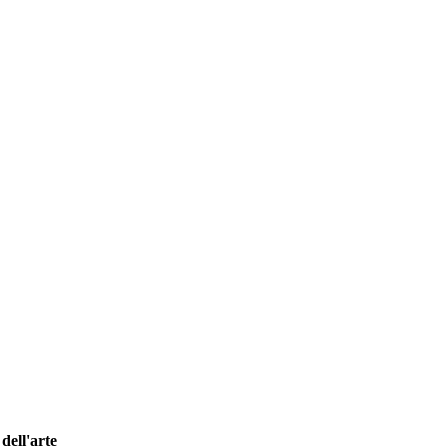
dell'arte