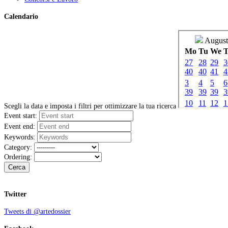
Calendario
Scegli la data e imposta i filtri per ottimizzare la tua ricerca
Event start:
Event end:
Keywords:
Category:
Ordering:
Cerca
Twitter
Tweets di @artedossier