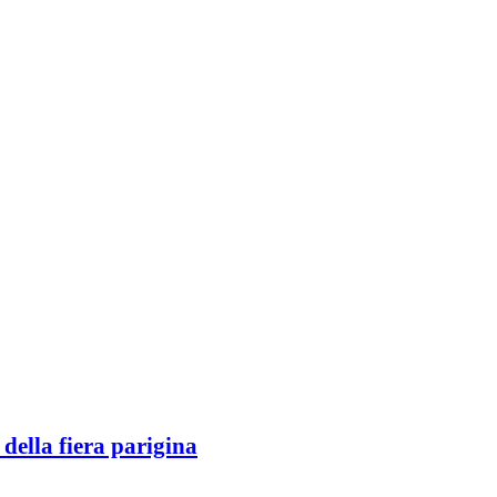
 della fiera parigina