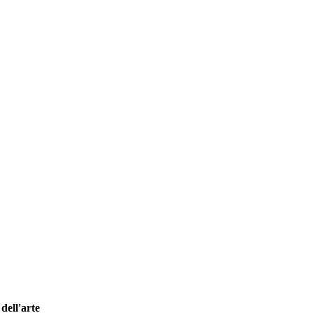
dell'arte