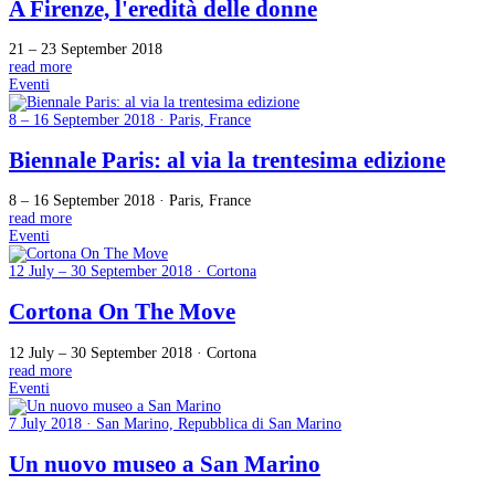
A Firenze, l'eredità delle donne
21 – 23 September 2018
read more
Eventi
8 – 16 September 2018 · Paris, France
Biennale Paris: al via la trentesima edizione
8 – 16 September 2018 · Paris, France
read more
Eventi
12 July – 30 September 2018 · Cortona
Cortona On The Move
12 July – 30 September 2018 · Cortona
read more
Eventi
7 July 2018 · San Marino, Repubblica di San Marino
Un nuovo museo a San Marino