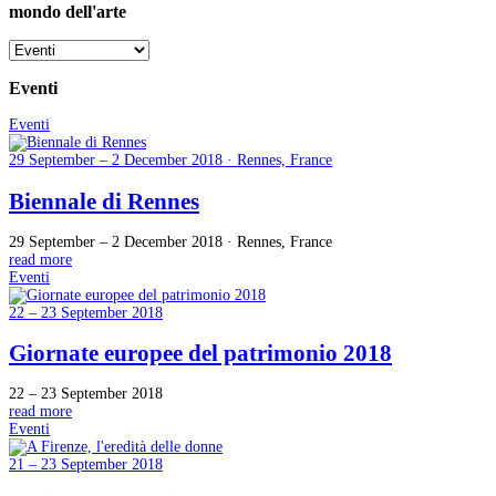
mondo dell'arte
Eventi
Eventi
29 September – 2 December 2018 · Rennes, France
Biennale di Rennes
29 September – 2 December 2018 · Rennes, France
read more
Eventi
22 – 23 September 2018
Giornate europee del patrimonio 2018
22 – 23 September 2018
read more
Eventi
21 – 23 September 2018