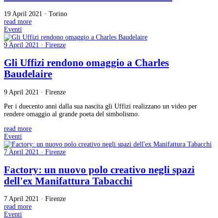
19 April 2021 · Torino
read more
Eventi
9 April 2021 · Firenze
Gli Uffizi rendono omaggio a Charles
Baudelaire
9 April 2021 · Firenze
Per i duecento anni dalla sua nascita gli Uffizi realizzano un video per
rendere omaggio al grande poeta del simbolismo.
read more
Eventi
7 April 2021 · Firenze
Factory: un nuovo polo creativo negli spazi
dell'ex Manifattura Tabacchi
7 April 2021 · Firenze
read more
Eventi