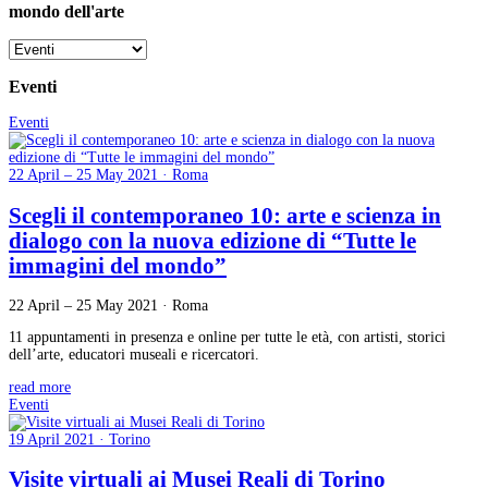
mondo dell'arte
Eventi
Eventi
22 April – 25 May 2021 · Roma
Scegli il contemporaneo 10: arte e scienza in
dialogo con la nuova edizione di “Tutte le
immagini del mondo”
22 April – 25 May 2021 · Roma
11 appuntamenti in presenza e online per tutte le età, con artisti, storici
dell’arte, educatori museali e ricercatori.
read more
Eventi
19 April 2021 · Torino
Visite virtuali ai Musei Reali di Torino