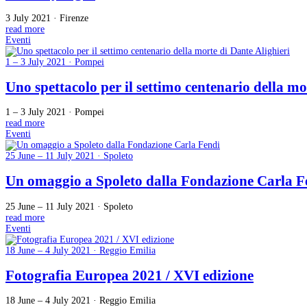
3 July 2021 · Firenze
read more
Eventi
1 – 3 July 2021 · Pompei
Uno spettacolo per il settimo centenario della mo
1 – 3 July 2021 · Pompei
read more
Eventi
25 June – 11 July 2021 · Spoleto
Un omaggio a Spoleto dalla Fondazione Carla F
25 June – 11 July 2021 · Spoleto
read more
Eventi
18 June – 4 July 2021 · Reggio Emilia
Fotografia Europea 2021 / XVI edizione
18 June – 4 July 2021 · Reggio Emilia