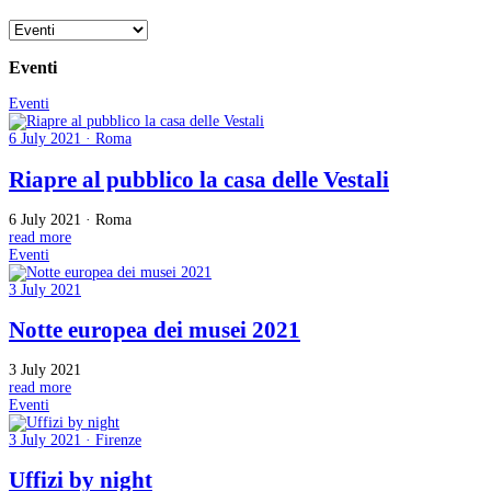
Eventi
Eventi
6 July 2021 · Roma
Riapre al pubblico la casa delle Vestali
6 July 2021 · Roma
read more
Eventi
3 July 2021
Notte europea dei musei 2021
3 July 2021
read more
Eventi
3 July 2021 · Firenze
Uffizi by night