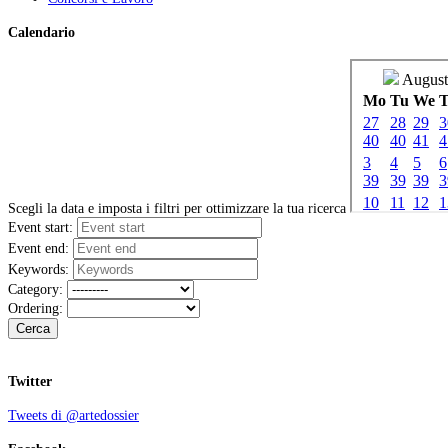
Calendario
Scegli la data e imposta i filtri per ottimizzare la tua ricerca
Event start:
Event end:
Keywords:
Category:
Ordering:
Cerca
Twitter
Tweets di @artedossier