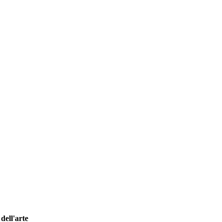
dell'arte