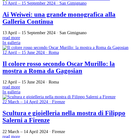
13 April – 15 September 2024 · San Gimignano
Ai Weiwei: una grande monografica alla
Galleria Continua
13 April – 15 September 2024 · San Gimignano
read more
In galleria
12 April – 15 June 2024 · Roma
Il colore rosso secondo Oscar Murillo: la
mostra a Roma da Gagosian
12 April – 15 June 2024 · Roma
read more
In galleria
22 March – 14 April 2024 · Firenze
Scultura e gioielleria nella mostra di Filippo
Salerni a Firenze
22 March – 14 April 2024 · Firenze
read more