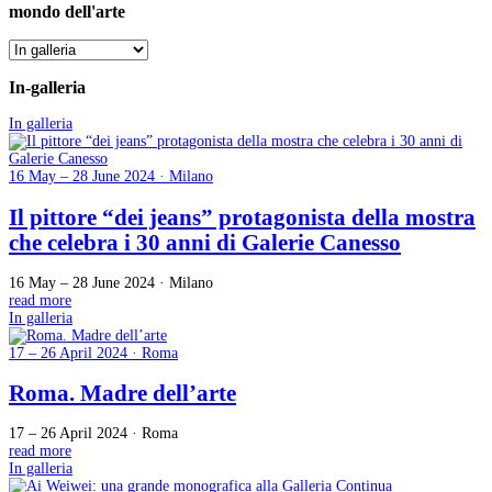
mondo dell'arte
In-galleria
In galleria
16 May – 28 June 2024 · Milano
Il pittore “dei jeans” protagonista della mostra
che celebra i 30 anni di Galerie Canesso
16 May – 28 June 2024 · Milano
read more
In galleria
17 – 26 April 2024 · Roma
Roma. Madre dell’arte
17 – 26 April 2024 · Roma
read more
In galleria