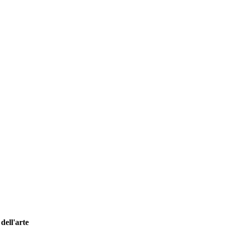
dell'arte