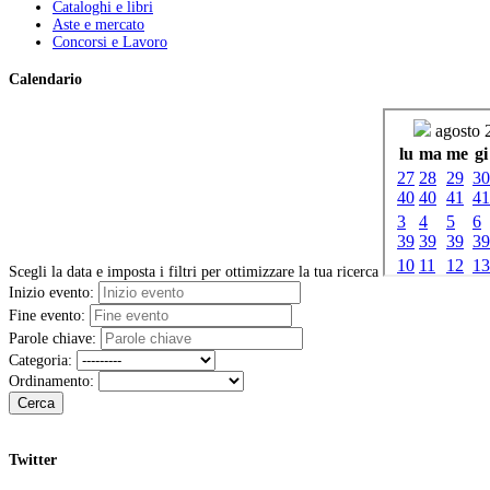
Cataloghi e libri
Aste e mercato
Concorsi e Lavoro
Calendario
Scegli la data e imposta i filtri per ottimizzare la tua ricerca
Inizio evento:
Fine evento:
Parole chiave:
Categoria:
Ordinamento:
Cerca
Twitter