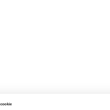
 cookie