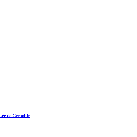
usée de Grenoble