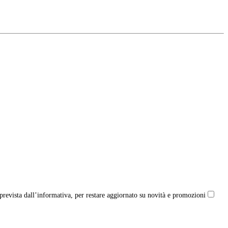
a prevista dall’informativa, per restare aggiornato su novità e promozioni