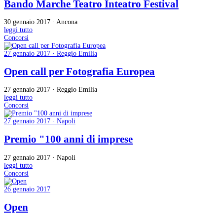
Bando Marche Teatro Inteatro Festival
30 gennaio 2017 · Ancona
leggi tutto
Concorsi
27 gennaio 2017 · Reggio Emilia
Open call per Fotografia Europea
27 gennaio 2017 · Reggio Emilia
leggi tutto
Concorsi
27 gennaio 2017 · Napoli
Premio "100 anni di imprese
27 gennaio 2017 · Napoli
leggi tutto
Concorsi
26 gennaio 2017
Open