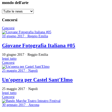
mondo dell'arte
Concorsi
Concorsi
10 giugno 2017 · Reggio Emilia
Giovane Fotografia Italiana #05
10 giugno 2017 · Reggio Emilia
leggi tutto
Concorsi
25 maggio 2017 · Napoli
Un'opera per Castel Sant'Elmo
25 maggio 2017 · Napoli
leggi tutto
Concorsi
30 gennaio 2017 · Ancona