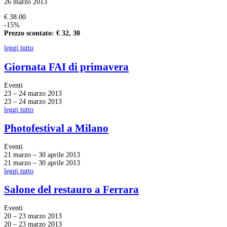
26 marzo 2013
€ 38.00
-15%
Prezzo scontato: € 32, 30
leggi tutto
Giornata FAI di primavera
Eventi
23 – 24 marzo 2013
23 – 24 marzo 2013
leggi tutto
Photofestival a Milano
Eventi
21 marzo – 30 aprile 2013
21 marzo – 30 aprile 2013
leggi tutto
Salone del restauro a Ferrara
Eventi
20 – 23 marzo 2013
20 – 23 marzo 2013