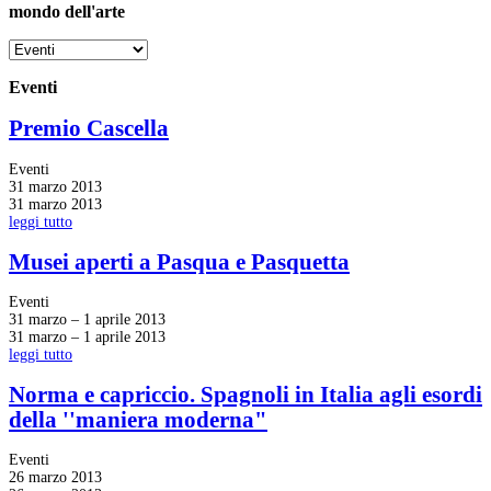
mondo dell'arte
Eventi
Premio Cascella
Eventi
31 marzo 2013
31 marzo 2013
leggi tutto
Musei aperti a Pasqua e Pasquetta
Eventi
31 marzo – 1 aprile 2013
31 marzo – 1 aprile 2013
leggi tutto
Norma e capriccio. Spagnoli in Italia agli esordi
della ''maniera moderna"
Eventi
26 marzo 2013