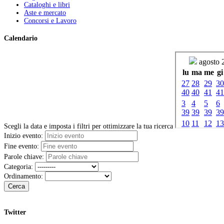
Cataloghi e libri
Aste e mercato
Concorsi e Lavoro
Calendario
Scegli la data e imposta i filtri per ottimizzare la tua ricerca
Inizio evento:
Fine evento:
Parole chiave:
Categoria:
Ordinamento:
Cerca
Twitter