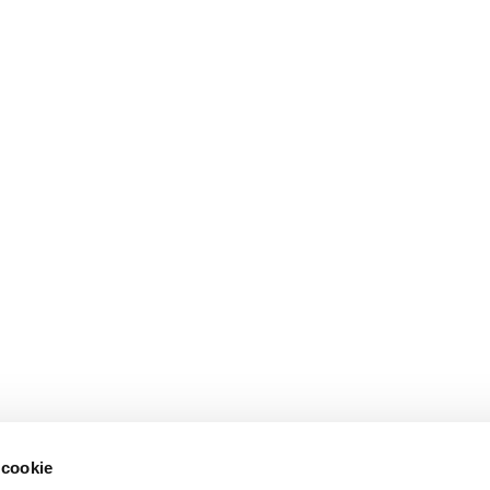
 cookie