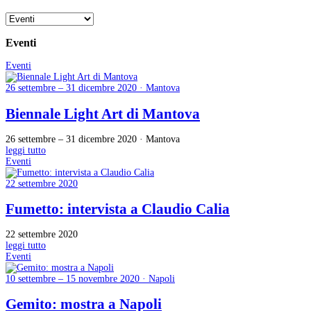
Eventi
Eventi
26 settembre – 31 dicembre 2020 · Mantova
Biennale Light Art di Mantova
26 settembre – 31 dicembre 2020 · Mantova
leggi tutto
Eventi
22 settembre 2020
Fumetto: intervista a Claudio Calia
22 settembre 2020
leggi tutto
Eventi
10 settembre – 15 novembre 2020 · Napoli
Gemito: mostra a Napoli