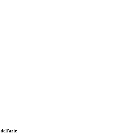
dell'arte