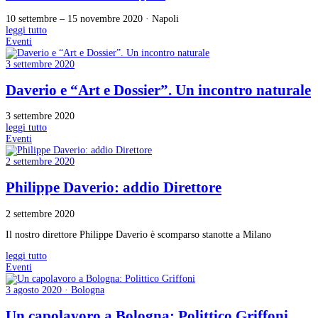
10 settembre – 15 novembre 2020 · Napoli
leggi tutto
Eventi
3 settembre 2020
Daverio e “Art e Dossier”. Un incontro naturale
3 settembre 2020
leggi tutto
Eventi
2 settembre 2020
Philippe Daverio: addio Direttore
2 settembre 2020
Il nostro direttore Philippe Daverio è scomparso stanotte a Milano
leggi tutto
Eventi
3 agosto 2020 · Bologna
Un capolavoro a Bologna: Polittico Griffoni