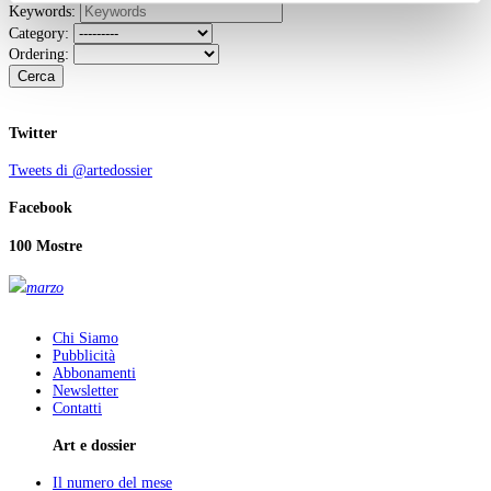
Keywords:
Category:
Ordering:
Cerca
Twitter
Tweets di @artedossier
Facebook
100 Mostre
marzo
Chi Siamo
Pubblicità
Abbonamenti
Newsletter
Contatti
Art e dossier
Il numero del mese