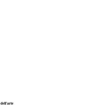
dell'arte