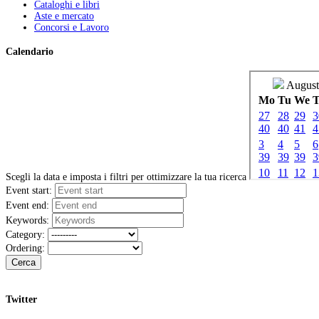
Cataloghi e libri
Aste e mercato
Concorsi e Lavoro
Calendario
Scegli la data e imposta i filtri per ottimizzare la tua ricerca
Event start:
Event end:
Keywords:
Category:
Ordering:
Cerca
Twitter