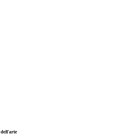
dell'arte