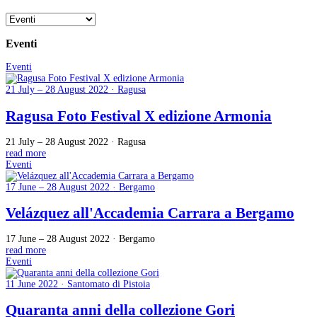
Eventi
Eventi
21 July – 28 August 2022 · Ragusa
Ragusa Foto Festival X edizione Armonia
21 July – 28 August 2022 · Ragusa
read more
Eventi
17 June – 28 August 2022 · Bergamo
Velázquez all'Accademia Carrara a Bergamo
17 June – 28 August 2022 · Bergamo
read more
Eventi
11 June 2022 · Santomato di Pistoia
Quaranta anni della collezione Gori