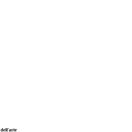
dell'arte