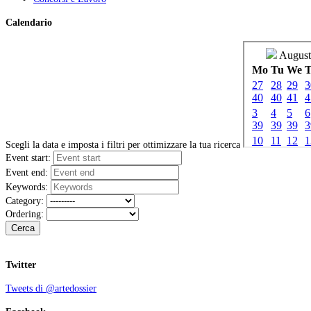
Calendario
Scegli la data e imposta i filtri per ottimizzare la tua ricerca
Event start:
Event end:
Keywords:
Category:
Ordering:
Cerca
Twitter
Tweets di @artedossier