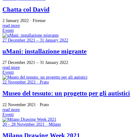
Chatta col David
2 January 2022 · Firenze
read more
Eventi
27 December 2021 – 31 January 2022
uMani: installazione migrante
27 December 2021 – 31 January 2022
read more
Eventi
22 November 2021 · Prato
Museo del tessuto: un progetto per gli autistici
22 November 2021 · Prato
read more
Eventi
20 – 28 November 2021 · Milano
Milano Drawing Week 2021