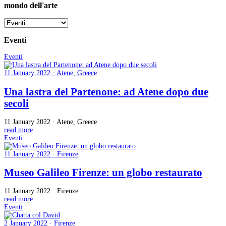
mondo dell'arte
Eventi
Eventi
11 January 2022 · Atene, Greece
Una lastra del Partenone: ad Atene dopo due
secoli
11 January 2022 · Atene, Greece
read more
Eventi
11 January 2022 · Firenze
Museo Galileo Firenze: un globo restaurato
11 January 2022 · Firenze
read more
Eventi
2 January 2022 · Firenze