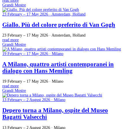
read more
Grandi Mostre
23 February – 17 May 2026 · Amsterdam, Holland
Giallo. Più del colore preferito di Van Gogh
23 February – 17 May 2026 · Amsterdam, Holland
read more
Grandi Mostre
19 February – 17 May 2026 · Milano
A Milano, quattro artisti contemporanei in
dialogo con Hans Memling
19 February – 17 May 2026 · Milano
read more
Grandi Mostre
13 February – 2 August 2026 · Milano
Depero torna a Milano, ospite del Museo
Bagatti Valsecchi
13 February – 2 August 2026 · Milano