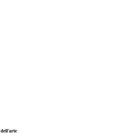
dell'arte