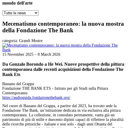
mondo dell'arte
Mecenatismo contemporaneo: la nuova mostra
della Fondazione The Bank
categoria:
Grandi Mostre
15 November 2025 – 8 March 2026
Da Gonzalo Borondo a He Wei. Nuove prospettive della pittura
contemporanea dalle recenti acquisizioni della Fondazione The
Bank Ets
Bassano del Grappa
Fondazione THE BANK ETS - Istituto per gli Studi sulla Pittura
Contemporanea
https://audioguida.fondazionethebank.org/
Nel cuore di Bassano del Grappa, a partire dal 2023, ha trovato sede la
Fondazione The Bank, un’istituzione dedicata in via esclusiva alla pittura
contemporanea. La collezione, in comodato permanente, vanta già un
patrimonio di più di mille e duecento dipinti capaci di riflettere la pluralità
delle ricerche pittoriche - italiane e non solo - dagli anni Ottanta del