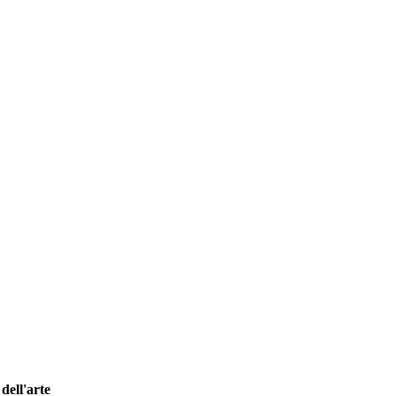
dell'arte