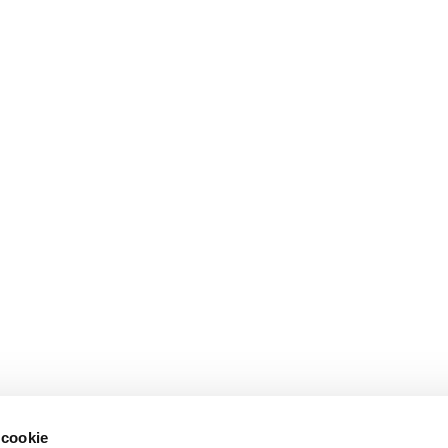
 cookie