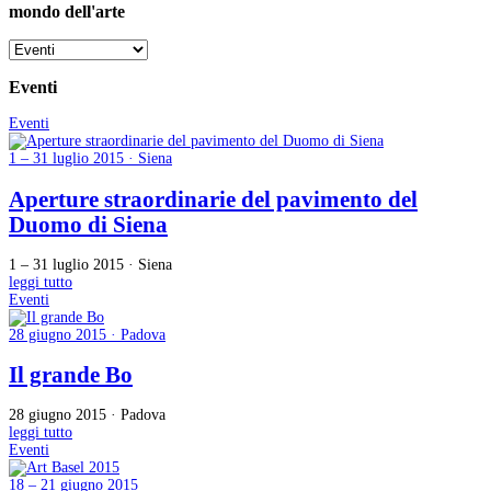
mondo dell'arte
Eventi
Eventi
1 – 31 luglio 2015 · Siena
Aperture straordinarie del pavimento del
Duomo di Siena
1 – 31 luglio 2015 · Siena
leggi tutto
Eventi
28 giugno 2015 · Padova
Il grande Bo
28 giugno 2015 · Padova
leggi tutto
Eventi
18 – 21 giugno 2015