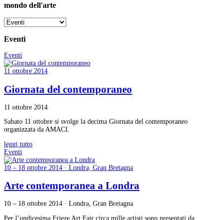
mondo dell'arte
Eventi
Eventi
11 ottobre 2014
Giornata del contemporaneo
11 ottobre 2014
Sabato 11 ottobre si svolge la decima Giornata del contemporaneo
organizzata da AMACI.
leggi tutto
Eventi
10 – 18 ottobre 2014 · Londra, Gran Bretagna
Arte contemporanea a Londra
10 – 18 ottobre 2014 · Londra, Gran Bretagna
Per l’undicesima Frieze Art Fair circa mille artisti sono presentati da