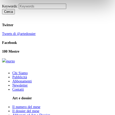
Keywords:
Cerca
Twitter
Tweets di @artedossier
Facebook
100 Mostre
marzo
Chi Siamo
Pubblicità
Abbonamenti
Newsletter
Contatti
Art e dossier
Il numero del mese
Il dossier del mese