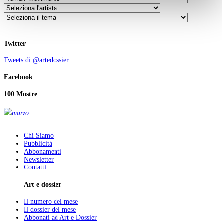
Twitter
Tweets di @artedossier
Facebook
100 Mostre
marzo
Chi Siamo
Pubblicità
Abbonamenti
Newsletter
Contatti
Art e dossier
Il numero del mese
Il dossier del mese
Abbonati ad Art e Dossier