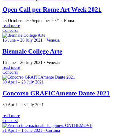
Open Call per Rome Art Week 2021
25 October – 30 September 2021 · Roma
read more
Concorsi
16 June – 26 July 2021 · Venezia
Biennale College Arte
16 June – 26 July 2021 · Venezia
read more
Concorsi
30 April – 23 July 2021
Concorso GRAFICAmente Dante 2021
30 April – 23 July 2021
read more
Concorsi
21 April – 1 June 2021 · Cortona