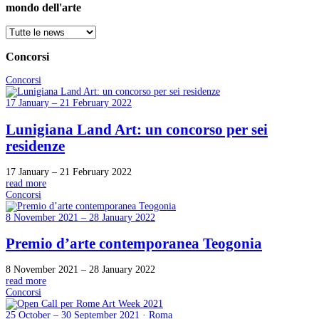
mondo dell'arte
Concorsi
Concorsi
17 January – 21 February 2022
Lunigiana Land Art: un concorso per sei
residenze
17 January – 21 February 2022
read more
Concorsi
8 November 2021 – 28 January 2022
Premio d’arte contemporanea Teogonia
8 November 2021 – 28 January 2022
read more
Concorsi
25 October – 30 September 2021 · Roma