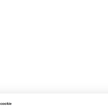
 cookie