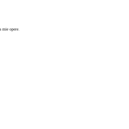
a mie opere.