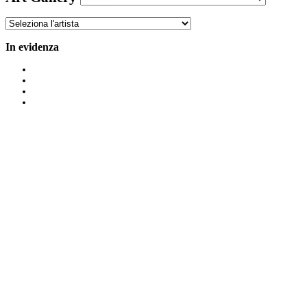
In evidenza