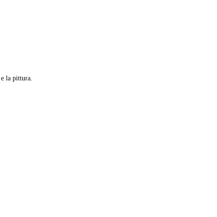
e la pittura.