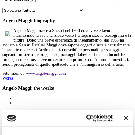
Angelo Maggi: biography
Angelo Maggi nasce a Sassari nel 1958 dove vive e lavora
indirizzando la sua attenzione verso l’antiquariato, la scenografia e la
pittura. Dopo una breve esperienza di insegnamento, dal 1983 ha
avviato a Sassari l’atelier Maggi dove espone oggetti d’arte e naturalmente
le proprie opere cosi facilmente riconoscibili e personali: personaggi
sognanti, misteriosi corteggiatori, paesaggi fiabeschi, lune malinconiche.
Immagini misteriose dove un sentimento primitivo o l’intimità dimenticata
sono i protagonisti di quello spettacolo che è l’immaginario dell'artista.
Sito internet:
www.angelomaggi.com
Works
Angelo Maggi: the works
All
A
B