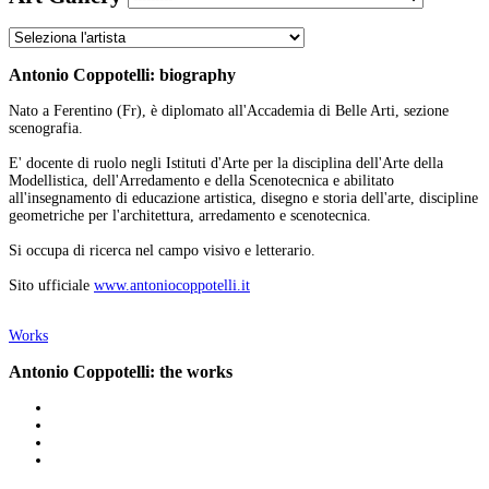
Antonio Coppotelli: biography
Nato a Ferentino (Fr), è diplomato all'Accademia di Belle Arti, sezione
scenografia.
E' docente di ruolo negli Istituti d'Arte per la disciplina dell'Arte della
Modellistica, dell'Arredamento e della Scenotecnica e abilitato
all'insegnamento di educazione artistica, disegno e storia dell'arte, discipline
geometriche per l'architettura, arredamento e scenotecnica.
Si occupa di ricerca nel campo visivo e letterario.
Sito ufficiale
www.antoniocoppotelli.it
Works
Antonio Coppotelli: the works