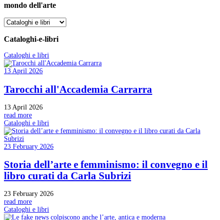
mondo dell'arte
Cataloghi-e-libri
Cataloghi e libri
13 April 2026
Tarocchi all'Accademia Carrarra
13 April 2026
read more
Cataloghi e libri
23 February 2026
Storia dell’arte e femminismo: il convegno e il
libro curati da Carla Subrizi
23 February 2026
read more
Cataloghi e libri