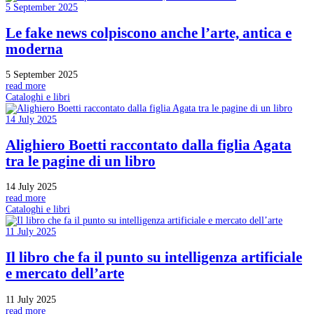
5 September 2025
Le fake news colpiscono anche l’arte, antica e
moderna
5 September 2025
read more
Cataloghi e libri
14 July 2025
Alighiero Boetti raccontato dalla figlia Agata
tra le pagine di un libro
14 July 2025
read more
Cataloghi e libri
11 July 2025
Il libro che fa il punto su intelligenza artificiale
e mercato dell’arte
11 July 2025
read more