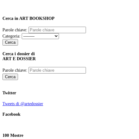
Cerca in ART BOOKSHOP
Parole chiave:
Categoria:
Cerca
Cerca i dossier di
ART E DOSSIER
Parole chiave:
Cerca
Twitter
Tweets di @artedossier
Facebook
100 Mostre