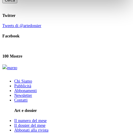
Cerca
Twitter
Tweets di @artedossier
Facebook
100 Mostre
marzo
Chi Siamo
Pubblicità
Abbonamenti
Newsletter
Contatti
Art e dossier
Il numero del mese
Il dossier del mese
Abbonati alla rivista