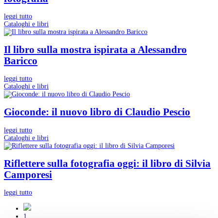
leggi tutto
Cataloghi e libri
Il libro sulla mostra ispirata a Alessandro
Baricco
leggi tutto
Cataloghi e libri
Gioconde: il nuovo libro di Claudio Pescio
leggi tutto
Cataloghi e libri
Riflettere sulla fotografia oggi: il libro di Silvia
Camporesi
leggi tutto
1