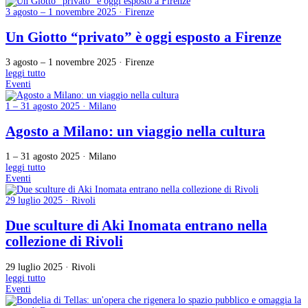
3 agosto – 1 novembre 2025 · Firenze
Un Giotto “privato” è oggi esposto a Firenze
3 agosto – 1 novembre 2025 · Firenze
leggi tutto
Eventi
1 – 31 agosto 2025 · Milano
Agosto a Milano: un viaggio nella cultura
1 – 31 agosto 2025 · Milano
leggi tutto
Eventi
29 luglio 2025 · Rivoli
Due sculture di Aki Inomata entrano nella
collezione di Rivoli
29 luglio 2025 · Rivoli
leggi tutto
Eventi