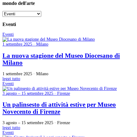
mondo dell'arte
Eventi
Eventi
1 settembre 2025 · Milano
La nuova stagione del Museo Diocesano di
Milano
1 settembre 2025 · Milano
leggi tutto
Eventi
3 agosto – 15 settembre 2025 · Firenze
Un palinsesto di attività estive per Museo
Novecento di Firenze
3 agosto – 15 settembre 2025 · Firenze
leggi tutto
Eventi