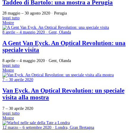
Taddeo di Bartolo: una mostra a Perugia
28 maggio – 30 agosto 2020 · Perugia
leggi tutto
Mostre
8 aprile – 4 maggio 2020 · Gent, Olanda
A Gent Van Eyck. An Optical Revolution: una
speciale visita
8 aprile – 4 maggio 2020 · Gent, Olanda
leggi tutto
Mostre
7 – 30 aprile 2020
Van Eyck. An Optical Revolution: un speciale
visita alla mostra
7 – 30 aprile 2020
leggi tutto
Mostre
12 marzo – 6 settembre 2020 · Londra, Gran Bretagna