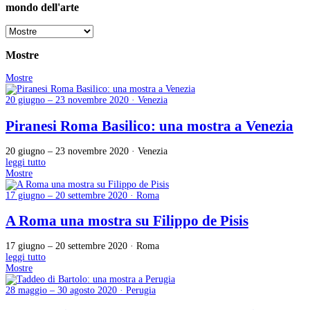
mondo dell'arte
Mostre
Mostre
20 giugno – 23 novembre 2020 · Venezia
Piranesi Roma Basilico: una mostra a Venezia
20 giugno – 23 novembre 2020 · Venezia
leggi tutto
Mostre
17 giugno – 20 settembre 2020 · Roma
A Roma una mostra su Filippo de Pisis
17 giugno – 20 settembre 2020 · Roma
leggi tutto
Mostre
28 maggio – 30 agosto 2020 · Perugia