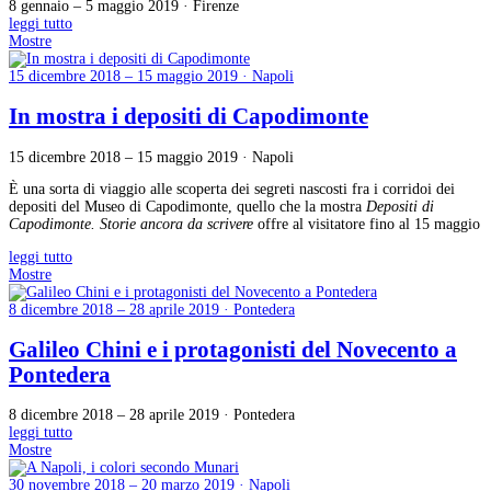
8 gennaio – 5 maggio 2019 · Firenze
leggi tutto
Mostre
15 dicembre 2018 – 15 maggio 2019 · Napoli
In mostra i depositi di Capodimonte
15 dicembre 2018 – 15 maggio 2019 · Napoli
È una sorta di viaggio alle scoperta dei segreti nascosti fra i corridoi dei
depositi del Museo di Capodimonte, quello che la mostra
Depositi di
Capodimonte. Storie ancora da scrivere
offre al visitatore fino al 15 maggio
leggi tutto
Mostre
8 dicembre 2018 – 28 aprile 2019 · Pontedera
Galileo Chini e i protagonisti del Novecento a
Pontedera
8 dicembre 2018 – 28 aprile 2019 · Pontedera
leggi tutto
Mostre
30 novembre 2018 – 20 marzo 2019 · Napoli