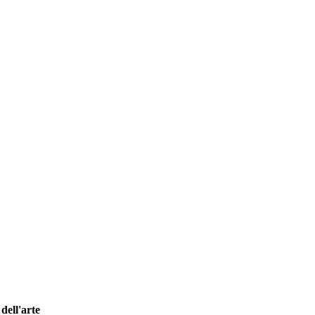
dell'arte