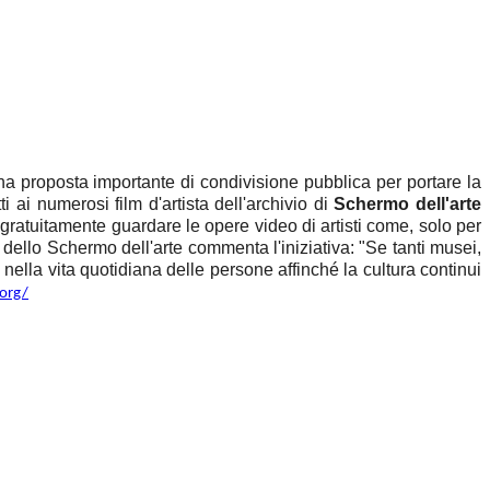
na proposta importante di condivisione pubblica per portare la
i ai numerosi film d'artista dell'archivio di
Schermo dell'arte
 gratuitamente guardare le opere video di artisti come, solo per
 dello Schermo dell'arte commenta l'iniziativa: "
Se tanti musei,
nella vita quotidiana delle persone affinché la cultura continui
org/