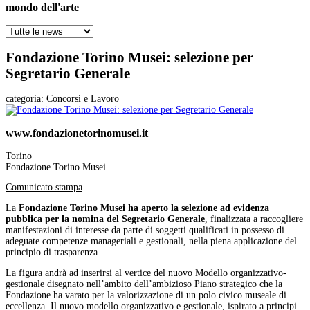
mondo dell'arte
Fondazione Torino Musei: selezione per
Segretario Generale
categoria:
Concorsi e Lavoro
www.fondazionetorinomusei.it
Torino
Fondazione Torino Musei
Comunicato stampa
La
Fondazione Torino Musei ha aperto la selezione ad evidenza
pubblica per la nomina del Segretario Generale
, finalizzata a raccogliere
manifestazioni di interesse da parte di soggetti qualificati in possesso di
adeguate competenze manageriali e gestionali, nella piena applicazione del
principio di trasparenza.
La figura andrà ad inserirsi al vertice del nuovo Modello organizzativo-
gestionale disegnato nell’ambito dell’ambizioso Piano strategico che la
Fondazione ha varato per la valorizzazione di un polo civico museale di
eccellenza. Il nuovo modello organizzativo e gestionale, ispirato a principi