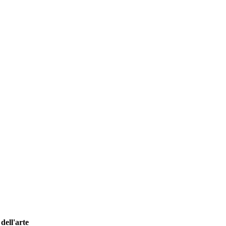
dell'arte