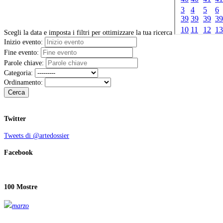
Scegli la data e imposta i filtri per ottimizzare la tua ricerca
Inizio evento:
Fine evento:
Parole chiave:
Categoria:
Ordinamento:
Cerca
Twitter
Tweets di @artedossier
Facebook
100 Mostre
marzo