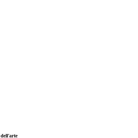
dell'arte