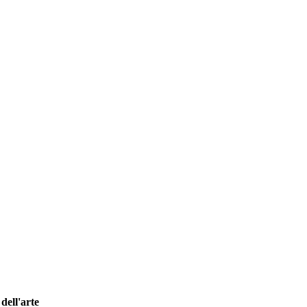
dell'arte