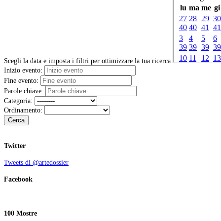
Scegli la data e imposta i filtri per ottimizzare la tua ricerca
Inizio evento:
Fine evento:
Parole chiave:
Categoria:
Ordinamento:
Cerca
Twitter
Tweets di @artedossier
Facebook
100 Mostre