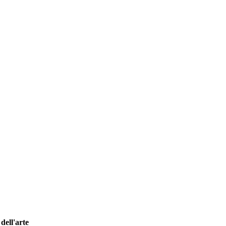
dell'arte