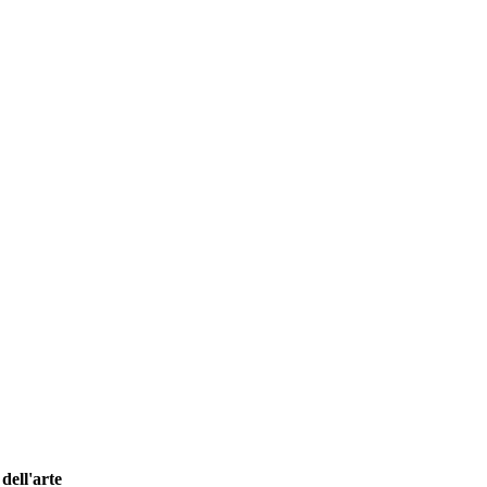
dell'arte