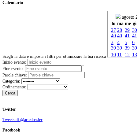
Calendario
Scegli la data e imposta i filtri per ottimizzare la tua ricerca
Inizio evento:
Fine evento:
Parole chiave:
Categoria:
Ordinamento:
Cerca
Twitter
Tweets di @artedossier
Facebook