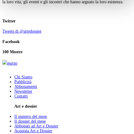
la loro vita, gli eventi e gli incontri che hanno segnato la loro esistenza.
Twitter
Tweets di @artedossier
Facebook
100 Mostre
marzo
Chi Siamo
Pubblicità
Abbonamenti
Newsletter
Contatti
Art e dossier
Il numero del mese
Il dossier del mese
Abbonati ad Art e Dossier
Acquista Art e Dossier