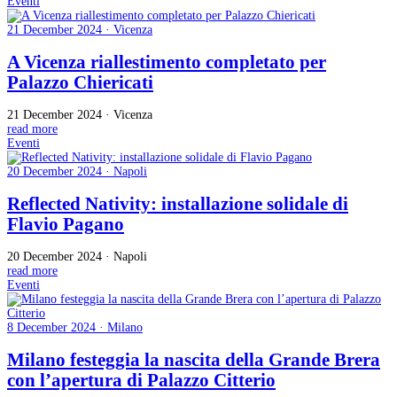
Eventi
21 December 2024 · Vicenza
A Vicenza riallestimento completato per
Palazzo Chiericati
21 December 2024 · Vicenza
read more
Eventi
20 December 2024 · Napoli
Reflected Nativity: installazione solidale di
Flavio Pagano
20 December 2024 · Napoli
read more
Eventi
8 December 2024 · Milano
Milano festeggia la nascita della Grande Brera
con l’apertura di Palazzo Citterio