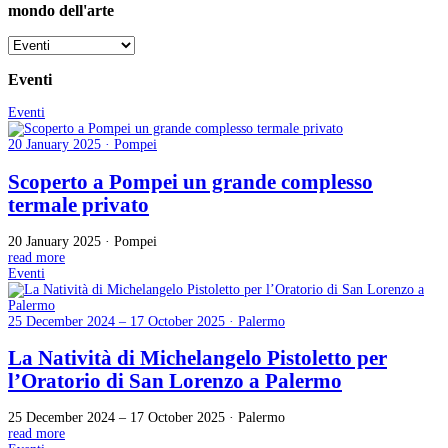
mondo dell'arte
Eventi
Eventi
20 January 2025 · Pompei
Scoperto a Pompei un grande complesso
termale privato
20 January 2025 · Pompei
read more
Eventi
25 December 2024 – 17 October 2025 · Palermo
La Natività di Michelangelo Pistoletto per
l’Oratorio di San Lorenzo a Palermo
25 December 2024 – 17 October 2025 · Palermo
read more